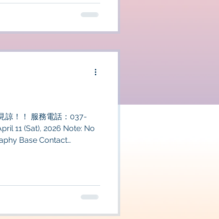
諒！！ 服務電話：037-