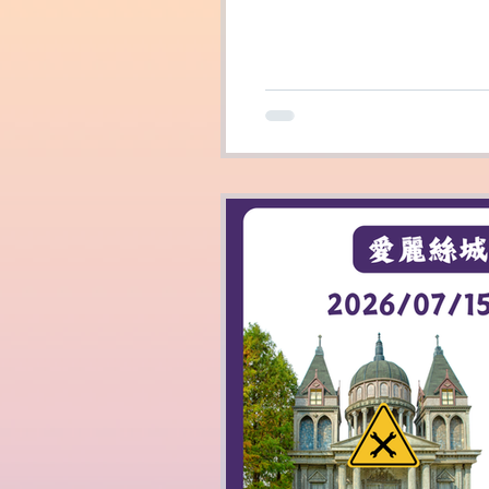
free to contact us!