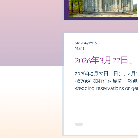
alicesky2010
Mar 2
2026年3月22
2026年3月22日（日）、
987965 如有任何疑問，歡迎聯繫我們！！ [Summary of Clo
wedding reservations or general visitor ac
Number: 037-987965 I